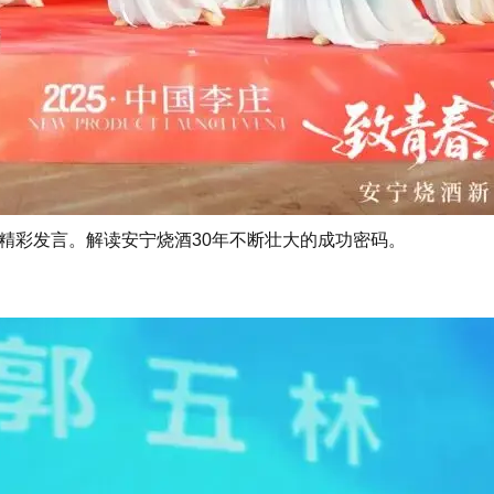
精彩发言。解读安宁烧酒30年不断壮大的成功密码。