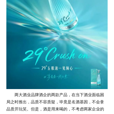
两大酒业品牌酒企的两款产品，在当下酒业面临困
局之时推出，品质不容质疑，毕竟是名酒基因，不会拿
品质开玩笑。但是，酒是用来喝的，不考虑两家企业的