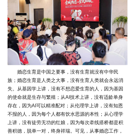
婚恋生育是中国之要事，没有生育就没有中华民
族；婚恋生育是人类之大事，没有生育人类就会永远消
失。从基因学上讲，没有不想恋爱生育的人，因为基因
的使命就是生存与繁殖；从AI技术上讲，没有适龄单身
存在，因为AI可以精准配对；从伦理学上讲，没有知恩
不报的人，因为每个人都有饮水思源的本性；从心理学
上讲，没有徒劳无功的红娘，因为每次牵线搭桥都是积
善积德，脱单一对，终身祥瑞。可见，从事婚恋工作，