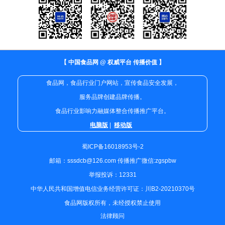
【 中国食品网 @ 权威平台 传播价值 】
食品网，食品行业门户网站，宣传食品安全发展，
服务品牌创建品牌传播。
食品行业影响力融媒体整合传播推广平台。
电脑版
|
移动版
蜀ICP备16018953号-2
邮箱：sssdcb@126.com 传播推广微信:zgspbw
举报投诉：12331
中华人民共和国增值电信业务经营许可证：川B2-20210370号
食品网版权所有，未经授权禁止使用
法律顾问