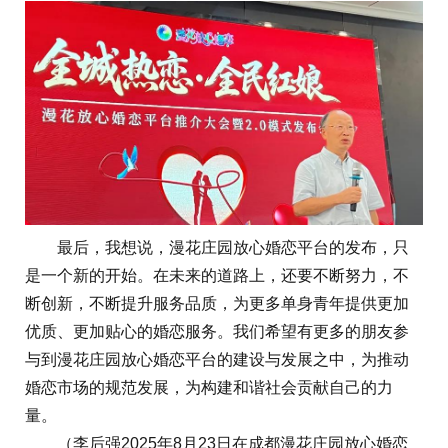
最后，我想说，漫花庄园放心婚恋平台的发布，只
是一个新的开始。在未来的道路上，还要不断努力，不
断创新，不断提升服务品质，为更多单身青年提供更加
优质、更加贴心的婚恋服务。我们希望有更多的朋友参
与到漫花庄园放心婚恋平台的建设与发展之中，为推动
婚恋市场的规范发展，为构建和谐社会贡献自己的力
量。
（李后强2025年8月23日在成都漫花庄园放心婚恋