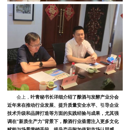
会上，
叶青秘书长详细介绍了酿酒与发酵产业分会
近年来在推动行业发展、提升质量安全水平、引导企业
技术升级和品牌打造等方面的实践经验与成果，尤其强
调在“新质生产力”背景下，酿酒行业亟需注入更多文化
赋能与场景营销手段，提升产品附加值和市场认同感
。