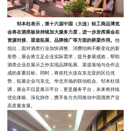
邹本柱表示，第十六届中国（大连）轻工商品博览
会将在酒类板块持续加大服务力度，进一步发挥展会在
资源对接、渠道拓展、品牌推广等方面的桥梁作用。
他
指出，面对酒类行业加快调整、消费结构不断变化的新
形势，展会将立足企业实际需求，提升参展成效，帮助
酒类企业在展示之外实现品牌拓展、渠道落地与合作达
成的多重目标。同时，将依托大连在东北亚的区位优
势，拓展企业与东北、华北市场的联动机会。邹本柱强
调，展会不仅是展示平台，更是服务平台，未来将持续
优化体验、深化协作，携手各方共同推动中国酒类产业
高质量发展。