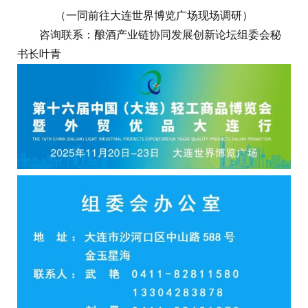
（一同前往大连世界博览广场现场调研）
咨询联系：酿酒产业链协同发展创新论坛组委会秘
书长叶青