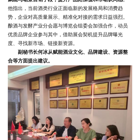
他指出，当前酒类行业正面临新的发展格局和消费趋
势，企业对高质量展示、精准化对接的需求日益强烈。
酿酒与发酵产业分会愿与博览会组委会加强合作，动员
优质品牌企业参与其中，借助展会契机提升品牌曝光
度、寻找新市场、链接新资源。
副秘书长何冰从赋能酒业文化、品牌建设、资源整
合等方面提出建议。