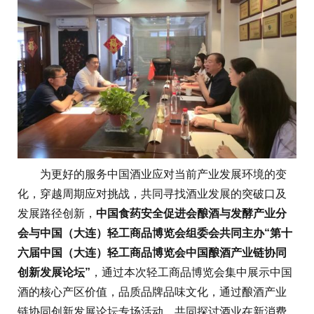
为更好的服务中国酒业应对当前产业发展环境的变
化，穿越周期应对挑战，共同寻找酒业发展的突破口及
发展路径创新，
中国食药安全促进会酿酒与发酵产业分
会与中国（大连）轻工商品博览会组委会共同主办“第十
六届中国（大连）轻工商品博览会中国酿酒产业链协同
创新发展论坛”
，通过本次轻工商品博览会集中展示中国
酒的核心产区价值，品质品牌品味文化，通过酿酒产业
链协同创新发展论坛专场活动，共同探讨酒业在新消费