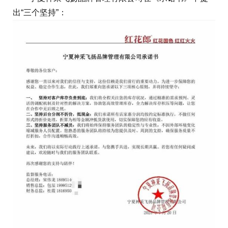
出“三个坚持”：