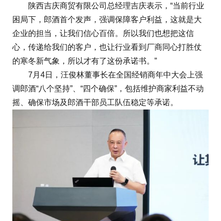
陕西吉庆商贸有限公司总经理吉庆表示，“当前行业
困局下，郎酒首个发声，强调保障客户利益，这就是大
企业的担当，让我们信心百倍。所以我们也想把这信
心，传递给我们的客户，也让行业看到厂商同心打胜仗
的寒冬新气象，所以才有了这份承诺书。”
7月4日，汪俊林董事长在全国经销商年中大会上强
调郎酒“八个坚持”、“四个确保”，包括维护商家利益不动
摇、确保市场及郎酒干部员工队伍稳定等承诺。