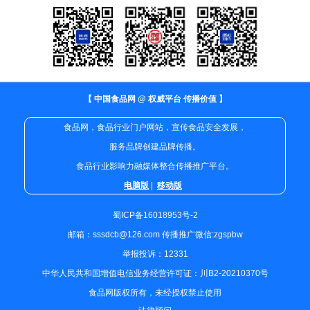
【 中国食品网 @ 权威平台 传播价值 】
食品网，食品行业门户网站，宣传食品安全发展，
服务品牌创建品牌传播。
食品行业影响力融媒体整合传播推广平台。
电脑版
|
移动版
蜀ICP备16018953号-2
邮箱：sssdcb@126.com 传播推广微信:zgspbw
举报投诉：12331
中华人民共和国增值电信业务经营许可证：川B2-20210370号
食品网版权所有，未经授权禁止使用