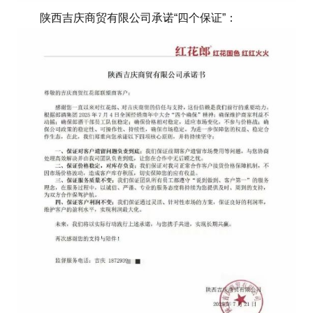
陕西吉庆商贸有限公司承诺“四个保证”：