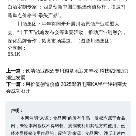
白酒定制专家”；四是创新中国口粮酒价值标杆，提速打
造重点价格带“拳头产品”。
川酒集团下半年将同步开展川酒原酒产业联盟大
会、“十五五”战略发布会等重要活动，推动产业链融合，
深化品牌合作，拓宽市场渠道。（图源川酒集团）
分享到：
65.1K
上一篇：
铁清酒业酿酒专用粮基地迎来丰收 科技赋能助力
酒业发展
下一篇：
用价值创造价值 2025郎酒电商KA半年经销商大
会成功召开
声明：
本网注明“来源：食品网”的所有作品，版权均属于食品
网，未经本网授权不得转载、摘编或利用其他方式使用。已
经本网授权使用作品的，应注明“来源：食品网”。违反上述声