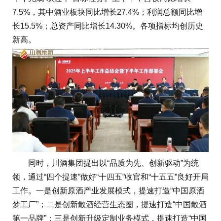
7.5%，其中酒业板块同比增长27.4%；利润总额同比增
长15.5%；总资产同比增长14.30%。各项指标均创历史
新高。
同时，川酒集团提出以“品质为先、创新驱动”为统
领，通过“四个提速”做好“十四五”收官和“十五五”良好开局
工作。一是创新原酒产业发展模式，提速打造“中国原酒
梦工厂”；二是创新散酒经营生态圈，提速打造“中国散酒
第一品牌”；三是创新升级定制业务模式，提速打造“中国