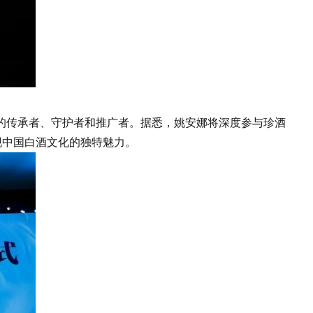
传承者、守护者和推广者。据悉，姚安娜将深度参与珍酒
现中国白酒文化的独特魅力。