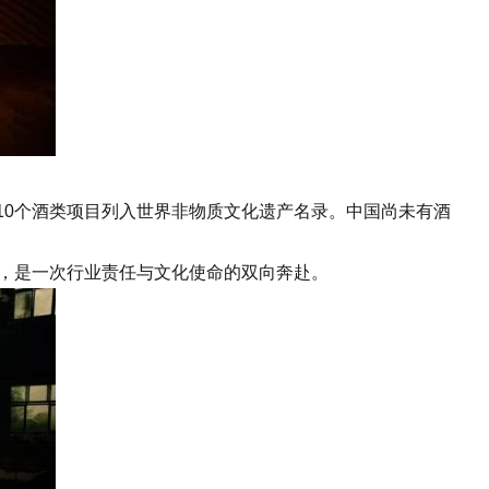
0个酒类项目列入世界非物质文化遗产名录。中国尚未有酒
号，是一次行业责任与文化使命的双向奔赴。