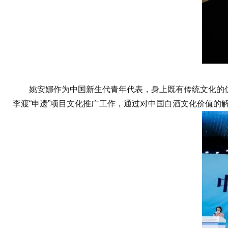
姚安娜作为中国新生代青年代表，身上既有传统文化的优
李渡“申遗”项目文化推广工作，通过对中国白酒文化价值