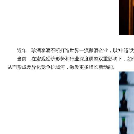
近年，珍酒李渡不断打造世界一流酿酒企业，以“申遗”为突
当前，在宏观经济形势和行业深度调整双重影响下，如何
从而形成差异化竞争护城河，激发更多增长新动能。