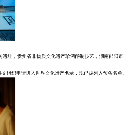
遗址，贵州省非物质文化遗产珍酒酿制技艺，湖南邵阳市
科文组织申请进入世界文化遗产名录，现已被列入预备名单。