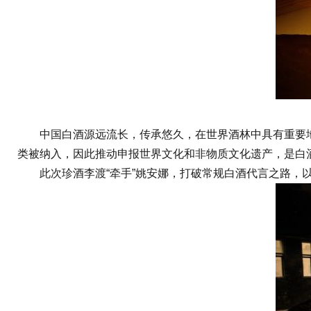
中国白酒源远流长，传承悠久，在世界酒林中具有重要地位
类被纳入，因此推动申报世界文化和非物质文化遗产，是白
此次珍酒李渡“牵手”姚安娜，打破常规白酒代言之路，以