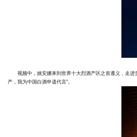
视频中，姚安娜来到世界十大烈酒产区之首遵义，走进贵州
产，我为中国白酒申遗代言”。