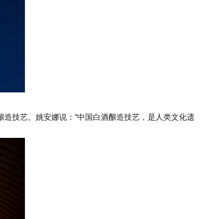
造技艺。姚安娜说：“中国白酒酿造技艺，是人类文化遗