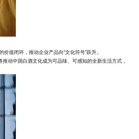
的价值闭环，推动企业产品向“文化符号”跃升。
推动中国白酒文化成为可品味、可感知的全新生活方式，