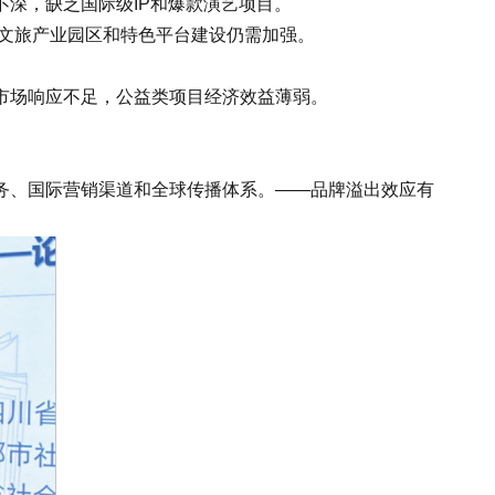
深，缺乏国际级IP和爆款演艺项目。
文旅产业园区和特色平台建设仍需加强。
市场响应不足，公益类项目经济效益薄弱。
、国际营销渠道和全球传播体系。——品牌溢出效应有