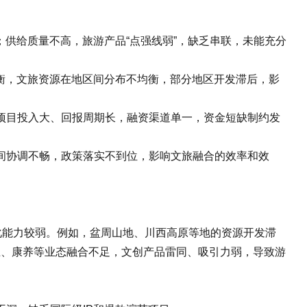
供给质量不高，旅游产品“点强线弱”，缺乏串联，未能充分
衡，文旅资源在地区间分布不均衡，部分地区开发滞后，影
目投入大、回报周期长，融资渠道单一，资金短缺制约发
协调不畅，政策落实不到位，影响文旅融合的效率和效
能力较弱。例如，盆周山地、川西高原等地的资源开发滞
业、康养等业态融合不足，文创产品雷同、吸引力弱，导致游