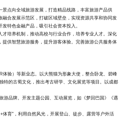
景点向全域旅游发展，打造精品线路，丰富旅游产品供
旅融合发展示范区，打破区域壁垒，实现资源共享和协同发
开发特色金融产品，吸引社会资本投入。
才培养机制，推动高校与行业合作，培养专业人才。深化
，提供智慧旅游服务，提升游客体验。完善旅游公共服务体
R体验）等新业态。以大熊猫为形象大使，整合卧龙、碧峰
秘独特的古蜀文化，推出考古研学、文化展览等项目。以成都
域旅游品牌。开发主题公园、互动展览，如《梦回巴国》《遇
+体育”，利用自然风光，开展登山、徒步、露营等户外活