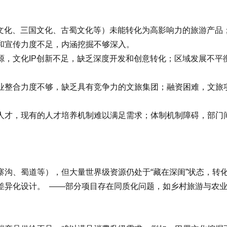
化、三国文化、古蜀文化等）未能转化为高影响力的旅游产品；
和宣传力度不足，内涵挖掘不够深入。
文化IP创新不足，缺乏深度开发和创意转化；区域发展不平
整合力度不够，缺乏具有竞争力的文旅集团；融资困难，文旅项
才，现有的人才培养机制难以满足需求；体制机制障碍，部门间
、蜀道等），但大量世界级资源仍处于“藏在深闺”状态，转化
和差异化设计。 ——部分项目存在同质化问题，如乡村旅游与农