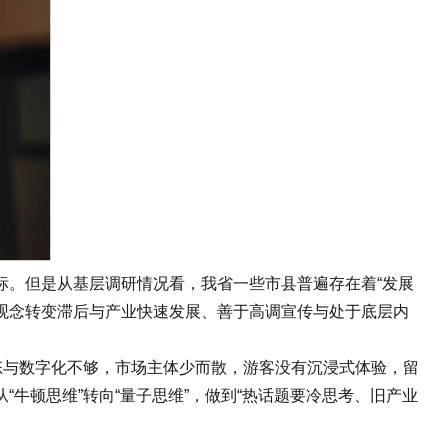
。但是从基层调研情况看，我省一些市县普遍存在着“发展
观念转变滞后与产业快速发展、善于高调宣传与处于底层内
与数字化不够，市场主体少而散，游客没有沉浸式体验，留
牛顿思维”转向“量子思维”，做到“热话题要冷思考、旧产业