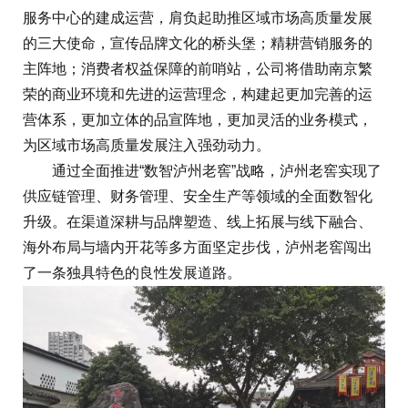
服务中心的建成运营，肩负起助推区域市场高质量发展
的三大使命，宣传品牌文化的桥头堡；精耕营销服务的
主阵地；消费者权益保障的前哨站，公司将借助南京繁
荣的商业环境和先进的运营理念，构建起更加完善的运
营体系，更加立体的品宣阵地，更加灵活的业务模式，
为区域市场高质量发展注入强劲动力。
通过全面推进“数智泸州老窖”战略，泸州老窖实现了
供应链管理、财务管理、安全生产等领域的全面数智化
升级。在渠道深耕与品牌塑造、线上拓展与线下融合、
海外布局与墙内开花等多方面坚定步伐，泸州老窖闯出
了一条独具特色的良性发展道路。