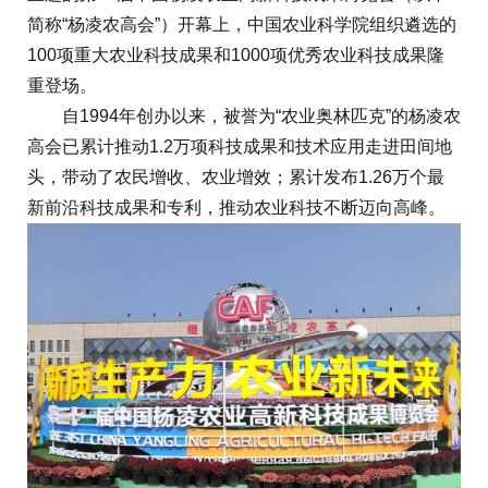
简称“杨凌农高会”）开幕上，中国农业科学院组织遴选的
100项重大农业科技成果和1000项优秀农业科技成果隆
重登场。
自1994年创办以来，被誉为“农业奥林匹克”的杨凌农
高会已累计推动1.2万项科技成果和技术应用走进田间地
头，带动了农民增收、农业增效；累计发布1.26万个最
新前沿科技成果和专利，推动农业科技不断迈向高峰。