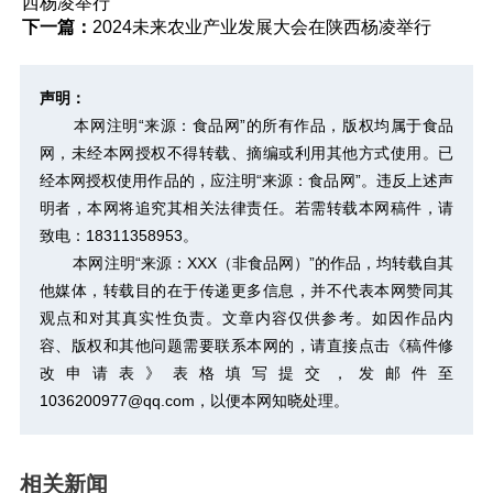
西杨凌举行
下一篇：
2024未来农业产业发展大会在陕西杨凌举行
声明：
本网注明“来源：食品网”的所有作品，版权均属于食品
网，未经本网授权不得转载、摘编或利用其他方式使用。已
经本网授权使用作品的，应注明“来源：食品网”。违反上述声
明者，本网将追究其相关法律责任。若需转载本网稿件，请
致电：18311358953。
本网注明“来源：XXX（非食品网）”的作品，均转载自其
他媒体，转载目的在于传递更多信息，并不代表本网赞同其
观点和对其真实性负责。文章内容仅供参考。如因作品内
容、版权和其他问题需要联系本网的，请直接点击
《稿件修
改申请表》
表格填写提交，发邮件至
1036200977@qq.com，以便本网知晓处理。
相关新闻