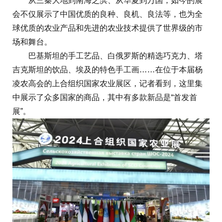
从三秦大地到南海之滨、从华夏到万国，如今的展
会不仅展示了中国优质的良种、良机、良法等，也为全
球优质的农业产品和先进的农业技术提供了世界级的市
场和舞台。
巴基斯坦的手工艺品、白俄罗斯的精选巧克力、塔
吉克斯坦的饮品、埃及的特色手工画……在位于本届杨
凌农高会的上合组织国家农业展区，记者看到，这里集
中展示了众多国家的商品，其中有多款新品是“首发首
展”。