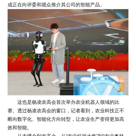
成正在向评委和观众推介其公司的智能产品。
这也是杨凌农高会首次举办农业机器人领域的比
赛。透过杨凌农高会的窗口，记者看到，农业科技正不
断向数字化、智能化方向转型，让农业生产变得更加高
效和智能。