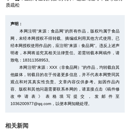
质疏松
声明：
本网注明“来源：食品网”的所有作品，版权均属于食品
网，未经本网授权不得转载、摘编或利用其他方式使用。已
经本网授权使用作品的，应注明“来源：食品网”。违反上述声
明者，本网将追究其相关法律责任。若需转载本网稿件，请
致电：18311358953。
本网注明“来源：XXX（非食品网）”的作品，均转载自其
他媒体，转载目的在于传递更多信息，并不代表本网赞同其
观点和对其真实性负责。文章内容仅供参考。如因作品内
容、版权和其他问题需要联系本网的，请直接点击
《稿件修
改申请表》
表格填写提交，发邮件至
1036200977@qq.com，以便本网知晓处理。
相关新闻