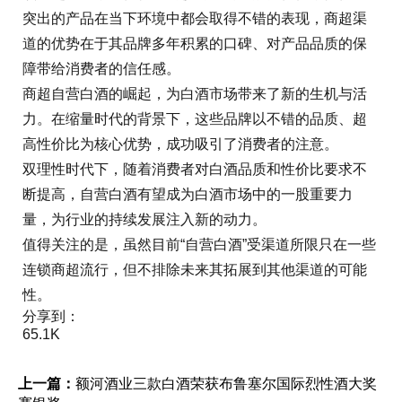
突出的产品在当下环境中都会取得不错的表现，商超渠
道的优势在于其品牌多年积累的口碑、对产品品质的保
障带给消费者的信任感。
商超自营白酒的崛起，为白酒市场带来了新的生机与活
力。在缩量时代的背景下，这些品牌以不错的品质、超
高性价比为核心优势，成功吸引了消费者的注意。
双理性时代下，随着消费者对白酒品质和性价比要求不
断提高，自营白酒有望成为白酒市场中的一股重要力
量，为行业的持续发展注入新的动力。
值得关注的是，虽然目前“自营白酒”受渠道所限只在一些
连锁商超流行，但不排除未来其拓展到其他渠道的可能
性。
分享到：
65.1K
上一篇：
额河酒业三款白酒荣获布鲁塞尔国际烈性酒大奖