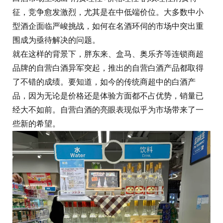
征，竞争愈发激烈，尤其是在中低端价位。大多数中小
型酒企面临严峻挑战，如何在名酒环伺的市场中突出重
围成为亟待解决的问题。
就在这样的背景下，胖东来、盒马、奥乐齐等连锁商超
品牌的自营白酒异军突起，推出的自营白酒产品都取得
了不错的成绩。要知道，如今的传统商超中的白酒产
品，因为无论是价格还是体验方面都不占优势，销量已
经大不如前。自营白酒的亮眼表现似乎为市场带来了一
些新的希望。