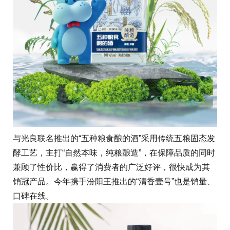
与光良联名推出的“五种粮食酿的酒”采用传统五粮固态发
酵工艺，主打“自然本味，纯粮酿造”，在保障品质的同时
兼顾了性价比，赢得了消费者的广泛好评，很快成为其
销冠产品。今年携手汾阳王推出的“清香壹号”也是销量、
口碑在线。