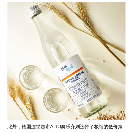
此外，德国连锁超市ALDI奥乐齐则选择了极端的低价策