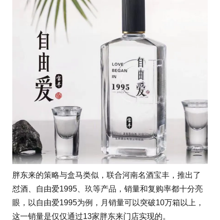
胖东来的策略与盒马类似，联合河南名酒宝丰，推出了
怼酒、自由爱1995、玖等产品，销量和复购率都十分亮
眼，以自由爱1995为例，月销量可以突破10万箱以上，
这一销量是仅仅通过13家胖东来门店实现的。