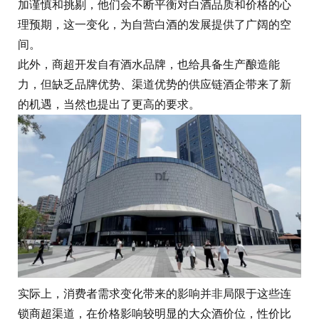
加谨慎和挑剔，他们会不断平衡对白酒品质和价格的心
理预期，这一变化，为自营白酒的发展提供了广阔的空
间。
此外，商超开发自有酒水品牌，也给具备生产酿造能
力，但缺乏品牌优势、渠道优势的供应链酒企带来了新
的机遇，当然也提出了更高的要求。
实际上，消费者需求变化带来的影响并非局限于这些连
锁商超渠道，在价格影响较明显的大众酒价位，性价比