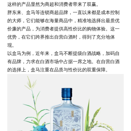
这样的产品显然为商超和消费者带来了双赢。
胖东来、盒马等连锁商超品牌，一直以来都是成本控制
的大师，它们能够在海量商品中，精准地选择出最质优
价廉的产品，为消费者提供高性价比的购物体验。这一
优势，在它们跨界推出自营白酒时，得到了充分地体
现。
以盒马为例，近年来，盒马不断提级白酒战略，加码自
有品牌，力求在白酒市场中占据一席之地。在自营白酒
的选择上，盒马注重在品质与性价比的双重保障。