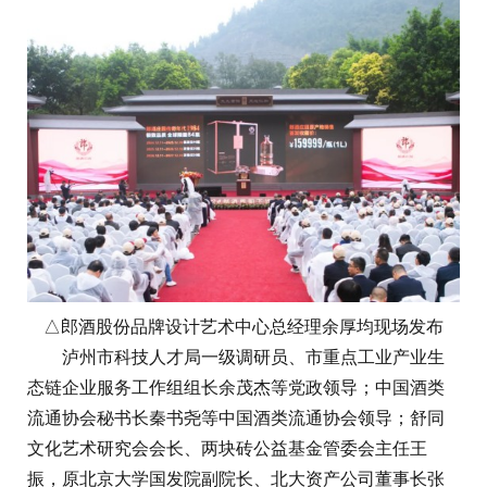
△郎酒股份品牌设计艺术中心总经理余厚均现场发布
泸州市科技人才局一级调研员、市重点工业产业生
态链企业服务工作组组长余茂杰等党政领导；中国酒类
流通协会秘书长秦书尧等中国酒类流通协会领导；舒同
文化艺术研究会会长、两块砖公益基金管委会主任王
振，原北京大学国发院副院长、北大资产公司董事长张