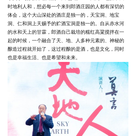
时地利人和，想必每一个来到郎酒庄园的人都有深切的
体会，这个大山深处的酒庄是独一的，天宝洞、地宝
洞、仁和洞上天赐予的贮酒宝洞是独一的。自从赤水河
的水和天上的甘霖，郎酒自己栽培的糯红高粱搅拌在一
起的时候，一个融合了天、地、人多种元素的、神秘的
酿造过程就开始了，这过程酿的是酒，也是文化，同时
也是幸福生活、也是希望和未来。