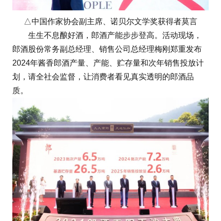
△中国作家协会副主席、诺贝尔文学奖获得者莫言
生生不息酿好酒，郎酒产能步步登高。活动现场，
郎酒股份常务副总经理、销售公司总经理梅刚郑重发布
2024年酱香郎酒产量、产能、贮存量和次年销售投放计
划，请全社会监督，让消费者看见真实透明的郎酒品
质。