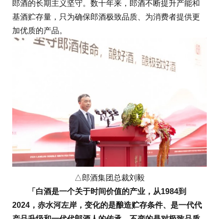
郎酒的长期主义坚守。数十年来，郎酒不断提升产能和
基酒贮存量，只为确保郎酒极致品质、为消费者提供更
加优质的产品。
△郎酒集团总裁刘毅
「白酒是一个关于时间价值的产业，从1984到
2024，赤水河左岸，变化的是酿造贮存条件、是一代代
产品升级和一代代郎酒人的传承，不变的是对极致品质