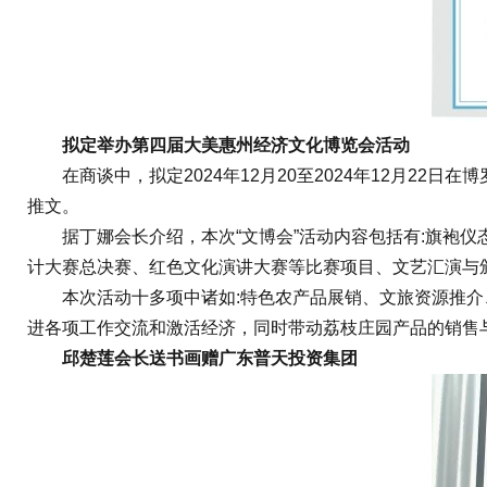
拟定举办第四届大美惠州经济文化博览会活动
在商谈中，拟定2024年12月20至2024年12月22日
推文。
据丁娜会长介绍，本次“文博会”活动内容包括有:旗袍仪
计大赛总决赛、红色文化演讲大赛等比赛项目、文艺汇演与颁
本次活动十多项中诸如:特色农产品展销、文旅资源推介、
进各项工作交流和激活经济，同时带动荔枝庄园产品的销售
邱楚莲会长送书画
赠
广东普天投资集团