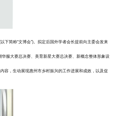
会(以下简称“文博会”)。拟定后国外学者会长提前向主委会发来
潮华服大赛总决赛、美育新星大赛总决赛、新概念整体形象设
等内容，生动展现惠州市乡村振兴的工作进展和成效，以及促