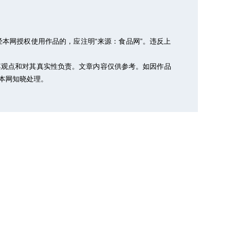
本网授权使用作品的，应注明“来源：食品网”。违反上
其观点和对其真实性负责。文章内容仅供参考。如因作品
以便本网知晓处理。