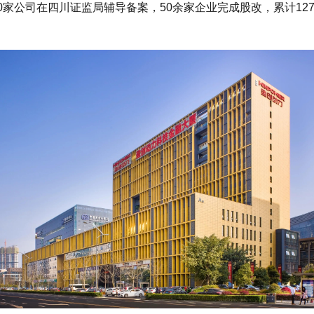
家公司在四川证监局辅导备案，50余家企业完成股改，累计12