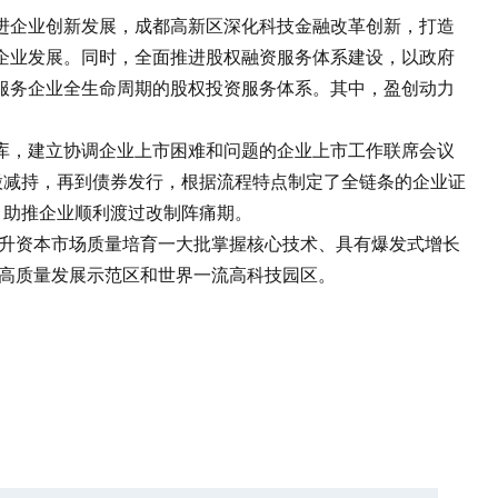
企业创新发展，成都高新区深化科技金融改革创新，打造
企业发展。同时，全面推进股权融资服务体系建设，以政府
服务企业全生命周期的股权投资服务体系。其中，盈创动力
，建立协调企业上市困难和问题的企业上市工作联席会议
股减持，再到债券发行，根据流程特点制定了全链条的企业证
，助推企业顺利渡过改制阵痛期。
升资本市场质量培育一大批掌握核心技术、具有爆发式增长
家高质量发展示范区和世界一流高科技园区。