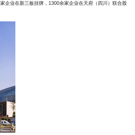
7家企业在新三板挂牌，1300余家企业在天府（四川）联合股