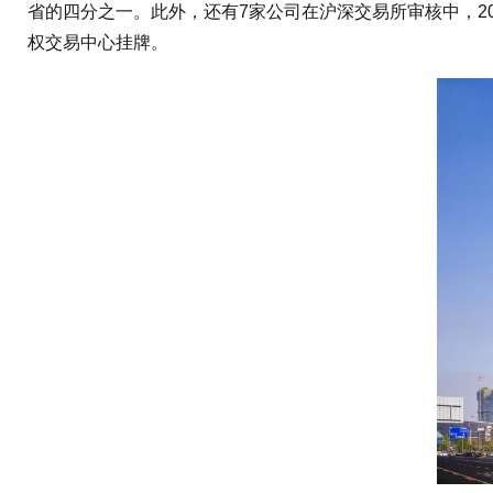
省的四分之一。此外，还有7家公司在沪深交易所审核中，20
权交易中心挂牌。