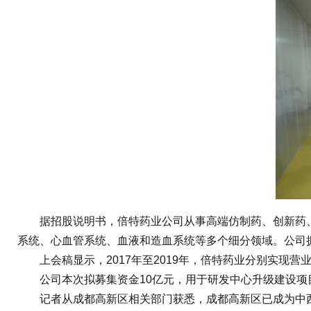
据招股说明书，倍特药业公司从事高端仿制药、创新药、原
系统、心血管系统、血液和造血系统等多个细分领域。公司拥
上会稿显示，2017年至2019年，倍特药业分别实现营业收入
公司本次拟募集资金10亿元，用于研发中心升级建设项
记者从成都高新区相关部门获悉，成都高新区已成为中西部