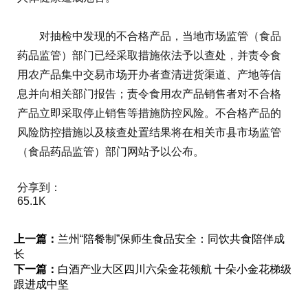
对抽检中发现的不合格产品，当地市场监管（食品
药品监管）部门已经采取措施依法予以查处，并责令食
用农产品集中交易市场开办者查清进货渠道、产地等信
息并向相关部门报告；责令食用农产品销售者对不合格
产品立即采取停止销售等措施防控风险。不合格产品的
风险防控措施以及核查处置结果将在相关市县市场监管
（食品药品监管）部门网站予以公布。
分享到：
65.1K
上一篇：
兰州“陪餐制”保师生食品安全：同饮共食陪伴成
长
下一篇：
白酒产业大区四川六朵金花领航 十朵小金花梯级
跟进成中坚