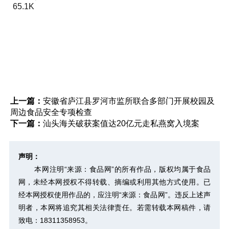
65.1K
上一篇：
安徽省庐江县罗河市监所联合多部门开展校园及
周边食品安全专项检查
下一篇：
汕头海关破获案值达20亿元走私燕窝入境案
声明：
本网注明“来源：食品网”的所有作品，版权均属于食品
网，未经本网授权不得转载、摘编或利用其他方式使用。已
经本网授权使用作品的，应注明“来源：食品网”。违反上述声
明者，本网将追究其相关法律责任。若需转载本网稿件，请
致电：18311358953。