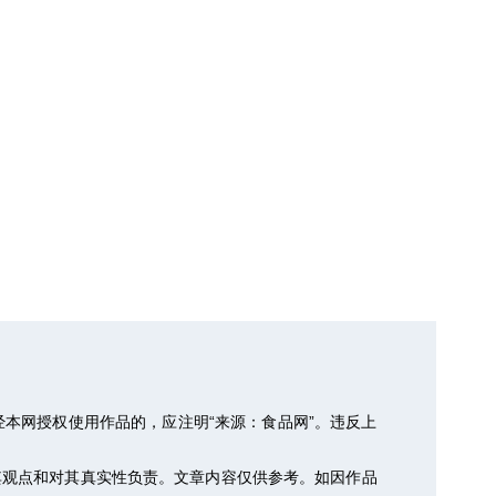
本网授权使用作品的，应注明“来源：食品网”。违反上
其观点和对其真实性负责。文章内容仅供参考。如因作品