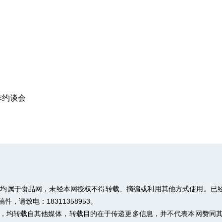
作约谈会
权均属于食品网，未经本网授权不得转载、摘编或利用其他方式使用。已经
请致电：18311358953。
作品，均转载自其他媒体，转载目的在于传递更多信息，并不代表本网赞同