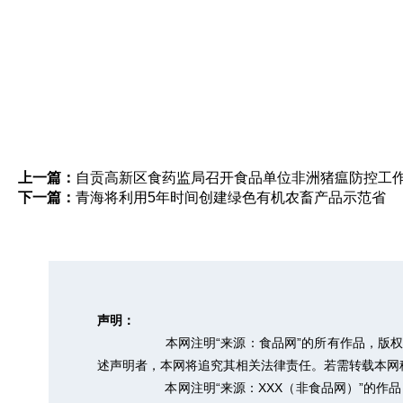
上一篇：
自贡高新区食药监局召开食品单位非洲猪瘟防控工
下一篇：
青海将利用5年时间创建绿色有机农畜产品示范省
声明：
本网注明“来源：食品网”的所有作品，版
述声明者，本网将追究其相关法律责任。若需转载本网稿件，
本网注明“来源：XXX（非食品网）”的