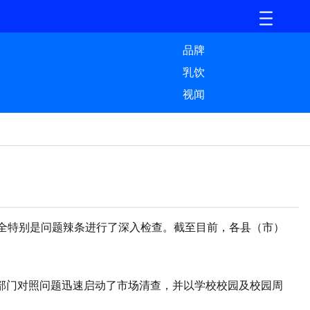
品牌
乳饮
视闻
全特别是问题辣条进行了深入检查。截至目前，各县（市）
部门对照问题迅速启动了市场清查，并以学校校园及校园周