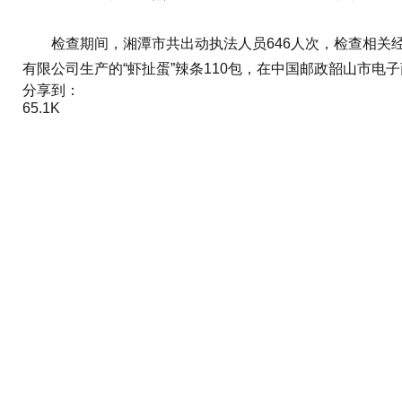
检查期间，湘潭市共出动执法人员646人次，检查相关经营
有限公司生产的“虾扯蛋”辣条110包，在中国邮政韶山市电
分享到：
65.1K