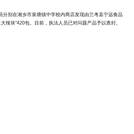
人员分别在湘乡市泉塘镇中学校内商店发现由兰考县宁远食品
大辣块”420包。目前，执法人员已对问题产品予以查封。