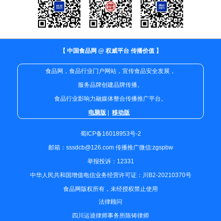
【 中国食品网 @ 权威平台 传播价值 】
食品网，食品行业门户网站，宣传食品安全发展，
服务品牌创建品牌传播。
食品行业影响力融媒体整合传播推广平台。
电脑版
|
移动版
蜀ICP备16018953号-2
邮箱：sssdcb@126.com 传播推广微信:zgspbw
举报投诉：12331
中华人民共和国增值电信业务经营许可证：川B2-20210370号
食品网版权所有，未经授权禁止使用
法律顾问
四川运逵律师事务所陈铸律师