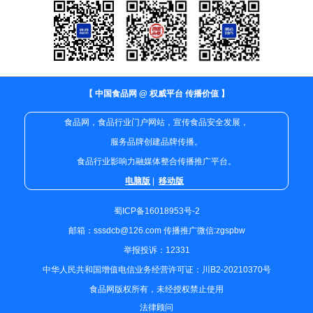
【 中国食品网 @ 权威平台 传播价值 】
食品网，食品行业门户网站，宣传食品安全发展，
服务品牌创建品牌传播。
食品行业影响力融媒体整合传播推广平台。
电脑版
|
移动版
蜀ICP备16018953号-2
邮箱：sssdcb@126.com 传播推广微信:zgspbw
举报投诉：12331
中华人民共和国增值电信业务经营许可证：川B2-20210370号
食品网版权所有，未经授权禁止使用
法律顾问