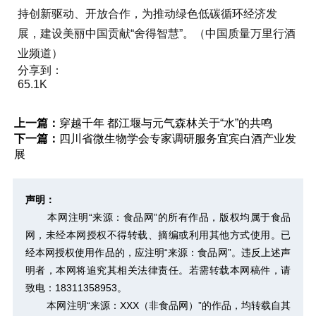
持创新驱动、开放合作，为推动绿色低碳循环经济发
展，建设美丽中国贡献“舍得智慧”。（中国质量万里行酒
业频道）
分享到：
65.1K
上一篇：
穿越千年 都江堰与元气森林关于“水”的共鸣
下一篇：
四川省微生物学会专家调研服务宜宾白酒产业发
展
声明：
本网注明“来源：食品网”的所有作品，版权均属于食品
网，未经本网授权不得转载、摘编或利用其他方式使用。已
经本网授权使用作品的，应注明“来源：食品网”。违反上述声
明者，本网将追究其相关法律责任。若需转载本网稿件，请
致电：18311358953。
本网注明“来源：XXX（非食品网）”的作品，均转载自其