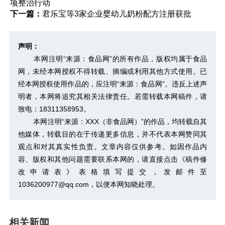
项整治行动
下一篇：
君乐宝等3家企业婴幼儿奶粉配方注册获批
声明：
本网注明“来源：食品网”的所有作品，版权均属于食品
网，未经本网授权不得转载、摘编或利用其他方式使用。已
经本网授权使用作品的，应注明“来源：食品网”。违反上述声
明者，本网将追究其相关法律责任。若需转载本网稿件，请
致电：18311358953。
本网注明“来源：XXX（非食品网）”的作品，均转载自其
他媒体，转载目的在于传递更多信息，并不代表本网赞同其
观点和对其真实性负责。文章内容仅供参考。如因作品内
容、版权和其他问题需要联系本网的，请直接点击
《稿件修
改申请表》
表格填写提交，发邮件至
1036200977@qq.com，以便本网知晓处理。
相关新闻