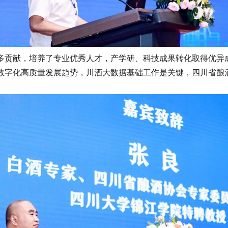
贡献，培养了专业优秀人才，产学研、科技成果转化取得优异成
数字化高质量发展趋势，川酒大数据基础工作是关键，四川省酿