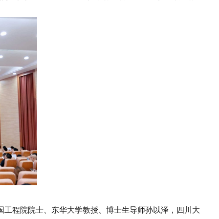
工程院院士、东华大学教授、博士生导师孙以泽，四川大