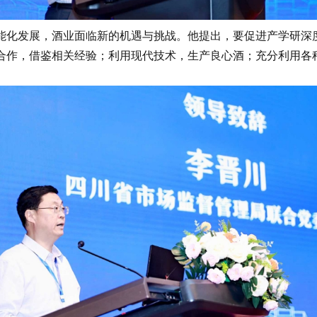
化发展，酒业面临新的机遇与挑战。他提出，要促进产学研深度
合作，借鉴相关经验；利用现代技术，生产良心酒；充分利用各