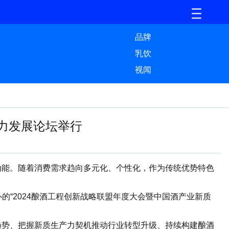
品牌
乳饮
视闻
力发展论坛举行
能。随着消费需求趋向多元化、个性化，作为传统优势特色
“2024酿酒工程创新战略联盟年度大会暨中国酒产业新质
势、把握新质生产力契机推动行业转型升级、持续构建酿酒