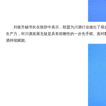
刘俊升秘书长在致辞中表示，联盟为川酒行业做出了很多
生产力，对川酒发展无疑是具有前瞻性的一步先手棋。面对
酒持续赋能。