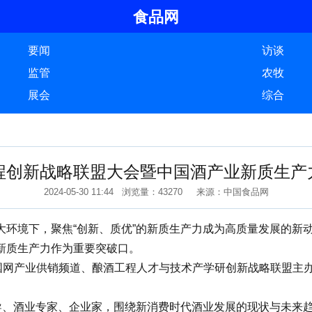
食品网
要闻
访谈
监管
农牧
展会
综合
工程创新战略联盟大会暨中国酒产业新质生产
2024-05-30 11:44 浏览量：43270 来源：中国食品网
境下，聚焦“创新、质优”的新质生产力成为高质量发展的新动
新质生产力作为重要突破口。
产业供销频道、酿酒工程人才与技术产学研创新战略联盟主办的
、酒业专家、企业家，围绕新消费时代酒业发展的现状与未来趋