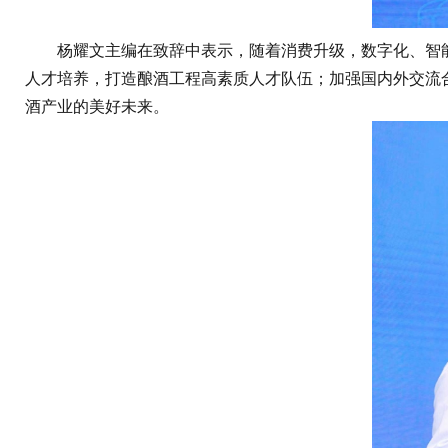
杨耀文主编在致辞中表示，随着消费升级，数字化、智能
人才培养，打造酿酒工程高素质人才队伍；加强国内外交流
酒产业的美好未来。