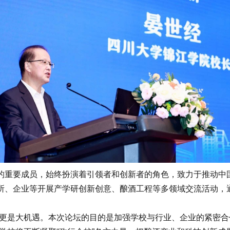
重要成员，始终扮演着引领者和创新者的角色，致力于推动中国
所、企业等开展产学研创新创意、酿酒工程等多领域交流活动，
是大机遇。本次论坛的目的是加强学校与行业、企业的紧密合