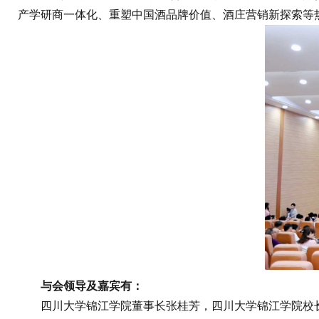
产学研商一体化、重塑中国酒品牌价值、酒庄营销新探索等
与会领导及嘉宾有：
四川大学锦江学院董事长张桂芳，四川大学锦江学院校长