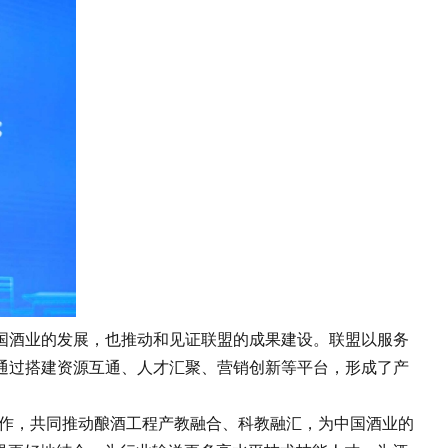
酒业的发展，也推动和见证联盟的成果建设。联盟以服务
通过搭建资源互通、人才汇聚、营销创新等平台，形成了产
作，共同推动酿酒工程产教融合、科教融汇，为中国酒业的