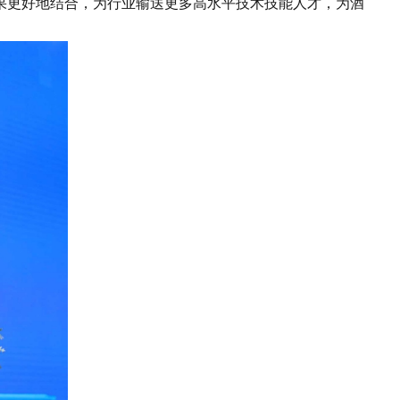
成果更好地结合，为行业输送更多高水平技术技能人才，为酒