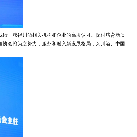
绩，获得川酒相关机构和企业的高度认可。探讨培育新质
酒协会将为之努力，服务和融入新发展格局，为川酒、中国