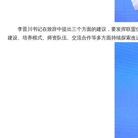
李晋川书记在致辞中提出三个方面的建议，要发挥联盟优势
建设、培养模式、师资队伍、交流合作等多方面持续探索改