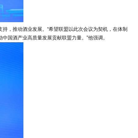
持，推动酒业发展。“希望联盟以此次会议为契机，在体制
动中国酒产业高质量发展贡献联盟力量。”他强调。