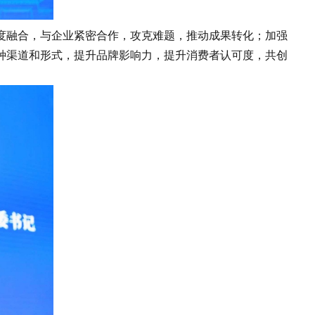
融合，与企业紧密合作，攻克难题，推动成果转化；加强
种渠道和形式，提升品牌影响力，提升消费者认可度，共创