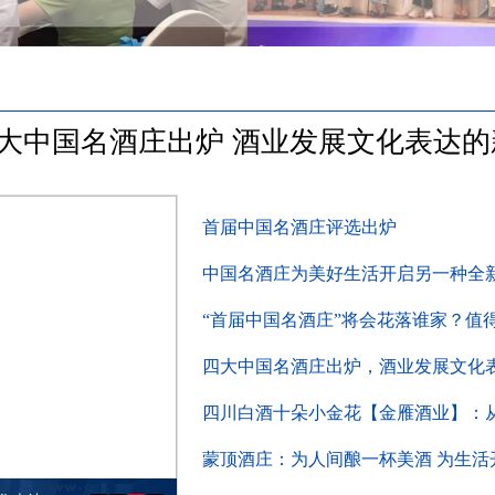
大中国名酒庄出炉 酒业发展文化表达的
首届中国名酒庄评选出炉
中国名酒庄为美好生活开启另一种全
“首届中国名酒庄”将会花落谁家？值
四大中国名酒庄出炉，酒业发展文化
四川白酒十朵小金花【金雁酒业】：
蒙顶酒庄：为人间酿一杯美酒 为生活